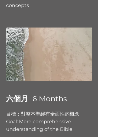
concepts
六個月
6 Months
目標：對整本聖經有全面性的概念
Goal:
More comprehensive
understanding of the Bible